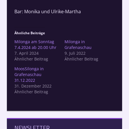
Bar: Monika und Ulrike-Martha
Ähnliche Beiträge
Milonga am Sonntag
Milonga in
7.4.2024 ab 20.00 Uhr
Grafenaschau
7. April 2024
9. Juli 2022
Ähnlicher Beitrag
Ähnlicher Beitrag
MoosSilonga in
Grafenaschau
31.12.2022
31. Dezember 2022
Ähnlicher Beitrag
NEWSLETTER