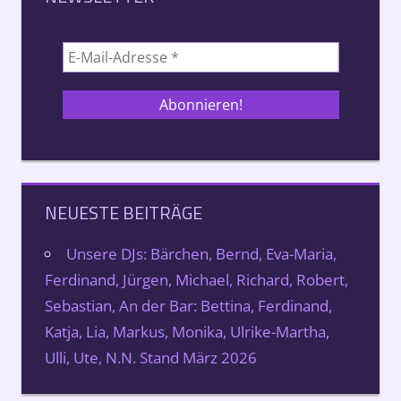
NEUESTE BEITRÄGE
Unsere DJs: Bärchen, Bernd, Eva-Maria,
Ferdinand, Jürgen, Michael, Richard, Robert,
Sebastian, An der Bar: Bettina, Ferdinand,
Katja, Lia, Markus, Monika, Ulrike-Martha,
Ulli, Ute, N.N. Stand März 2026