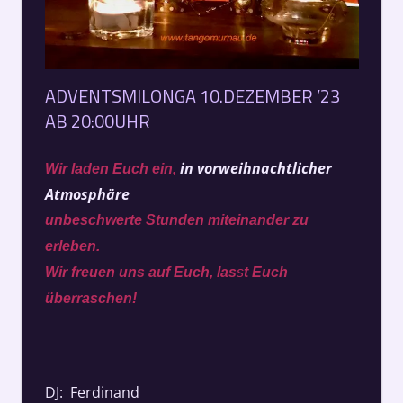
ADVENTSMILONGA 10.DEZEMBER ’23
AB 20:00UHR
in vorweihnachtlicher
Wir laden Euch ein,
Atmosphäre
unbeschwerte Stunden miteinander zu
erleben.
Wir freuen uns auf Euch, las
s
t Euch
überraschen!
DJ: Ferdinand