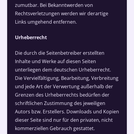
zumutbar. Bei Bekanntwerden von
Rechtsverletzungen werden wir derartige
Links umgehend entfernen.
Urheberrecht
Die durch die Seitenbetreiber erstellten
Inhalte und Werke auf diesen Seiten
unterliegen dem deutschen Urheberrecht.
Die Vervielfältigung, Bearbeitung, Verbreitung
und jede Art der Verwertung außerhalb der
Grenzen des Urheberrechts bedürfen der
schriftlichen Zustimmung des jeweiligen
Autors bzw. Erstellers. Downloads und Kopien
dieser Seite sind nur für den privaten, nicht
kommerziellen Gebrauch gestattet.