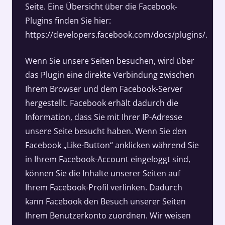
Seite. Eine Übersicht über die Facebook-
Plugins finden Sie hier:
https://developers.facebook.com/docs/plugins/.
Wenn Sie unsere Seiten besuchen, wird über
das Plugin eine direkte Verbindung zwischen
Ihrem Browser und dem Facebook-Server
hergestellt. Facebook erhält dadurch die
Information, dass Sie mit Ihrer IP-Adresse
unsere Seite besucht haben. Wenn Sie den
Facebook „Like-Button“ anklicken während Sie
in Ihrem Facebook-Account eingeloggt sind,
können Sie die Inhalte unserer Seiten auf
Ihrem Facebook-Profil verlinken. Dadurch
kann Facebook den Besuch unserer Seiten
Ihrem Benutzerkonto zuordnen. Wir weisen