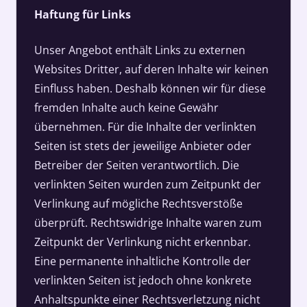
Haftung für Links
Unser Angebot enthält Links zu externen
Websites Dritter, auf deren Inhalte wir keinen
Einfluss haben. Deshalb können wir für diese
fremden Inhalte auch keine Gewähr
übernehmen. Für die Inhalte der verlinkten
Seiten ist stets der jeweilige Anbieter oder
Betreiber der Seiten verantwortlich. Die
verlinkten Seiten wurden zum Zeitpunkt der
Verlinkung auf mögliche Rechtsverstöße
überprüft. Rechtswidrige Inhalte waren zum
Zeitpunkt der Verlinkung nicht erkennbar.
Eine permanente inhaltliche Kontrolle der
verlinkten Seiten ist jedoch ohne konkrete
Anhaltspunkte einer Rechtsverletzung nicht