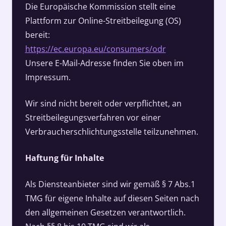
Die Europäische Kommission stellt eine
Plattform zur Online-Streitbeilegung (OS)
bereit:
https://ec.europa.eu/consumers/odr
Unsere E-Mail-Adresse finden Sie oben im
Impressum.
Wir sind nicht bereit oder verpflichtet, an
Streitbeilegungsverfahren vor einer
Verbraucherschlichtungsstelle teilzunehmen.
Haftung für Inhalte
Als Diensteanbieter sind wir gemäß § 7 Abs.1
TMG für eigene Inhalte auf diesen Seiten nach
den allgemeinen Gesetzen verantwortlich.