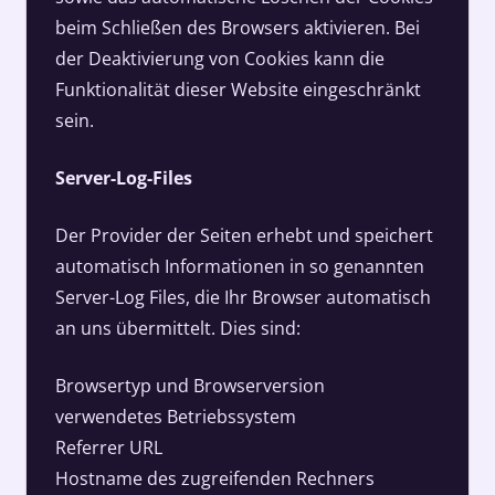
beim Schließen des Browsers aktivieren. Bei
der Deaktivierung von Cookies kann die
Funktionalität dieser Website eingeschränkt
sein.
Server-Log-Files
Der Provider der Seiten erhebt und speichert
automatisch Informationen in so genannten
Server-Log Files, die Ihr Browser automatisch
an uns übermittelt. Dies sind:
Browsertyp und Browserversion
verwendetes Betriebssystem
Referrer URL
Hostname des zugreifenden Rechners