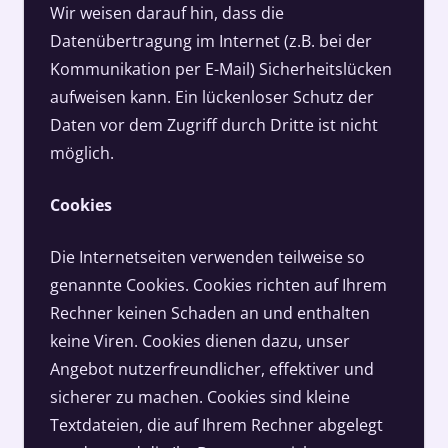
Wir weisen darauf hin, dass die
Datenübertragung im Internet (z.B. bei der
Kommunikation per E-Mail) Sicherheitslücken
aufweisen kann. Ein lückenloser Schutz der
Daten vor dem Zugriff durch Dritte ist nicht
möglich.
Cookies
Die Internetseiten verwenden teilweise so
genannte Cookies. Cookies richten auf Ihrem
Rechner keinen Schaden an und enthalten
keine Viren. Cookies dienen dazu, unser
Angebot nutzerfreundlicher, effektiver und
sicherer zu machen. Cookies sind kleine
Textdateien, die auf Ihrem Rechner abgelegt