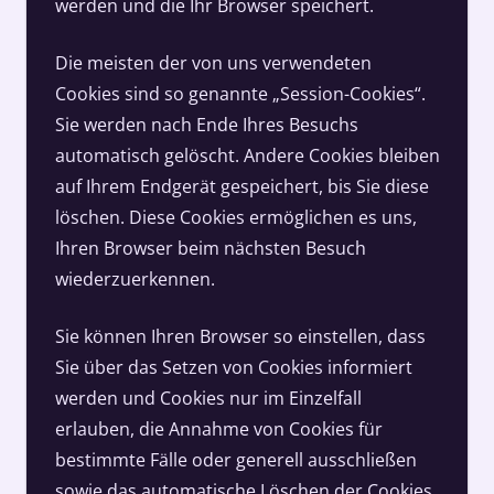
werden und die Ihr Browser speichert.
Die meisten der von uns verwendeten
Cookies sind so genannte „Session-Cookies“.
Sie werden nach Ende Ihres Besuchs
automatisch gelöscht. Andere Cookies bleiben
auf Ihrem Endgerät gespeichert, bis Sie diese
löschen. Diese Cookies ermöglichen es uns,
Ihren Browser beim nächsten Besuch
wiederzuerkennen.
Sie können Ihren Browser so einstellen, dass
Sie über das Setzen von Cookies informiert
werden und Cookies nur im Einzelfall
erlauben, die Annahme von Cookies für
bestimmte Fälle oder generell ausschließen
sowie das automatische Löschen der Cookies