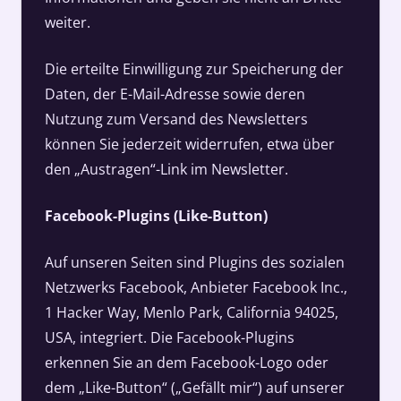
weiter.
Die erteilte Einwilligung zur Speicherung der
Daten, der E-Mail-Adresse sowie deren
Nutzung zum Versand des Newsletters
können Sie jederzeit widerrufen, etwa über
den „Austragen“-Link im Newsletter.
Facebook-Plugins (Like-Button)
Auf unseren Seiten sind Plugins des sozialen
Netzwerks Facebook, Anbieter Facebook Inc.,
1 Hacker Way, Menlo Park, California 94025,
USA, integriert. Die Facebook-Plugins
erkennen Sie an dem Facebook-Logo oder
dem „Like-Button“ („Gefällt mir“) auf unserer