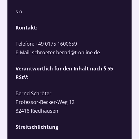
s.o.
Kontakt:
Telefon: +49 0175 1600659
E-Mail:
schroeter.bernd@t-online.de
Verantwortlich für den Inhalt nach § 55
RStV:
Bernd Schröter
Professor-Becker-Weg 12
82418 Riedhausen
Streitschlichtung