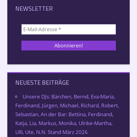
NEWSLETTER
NEUESTE BEITRÄGE
Unsere DJs: Bärchen, Bernd, Eva-Maria,
Ferdinand, Jürgen, Michael, Richard, Robert,
Sebastian, An der Bar: Bettina, Ferdinand,
Katja, Lia, Markus, Monika, Ulrike-Martha,
Ulli, Ute, N.N. Stand März 2026