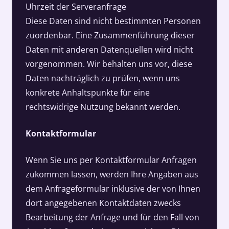
Uhrzeit der Serveranfrage
Diese Daten sind nicht bestimmten Personen
zuordenbar. Eine Zusammenführung dieser
Daten mit anderen Datenquellen wird nicht
vorgenommen. Wir behalten uns vor, diese
Daten nachträglich zu prüfen, wenn uns
konkrete Anhaltspunkte für eine
rechtswidrige Nutzung bekannt werden.
Kontaktformular
Wenn Sie uns per Kontaktformular Anfragen
zukommen lassen, werden Ihre Angaben aus
dem Anfrageformular inklusive der von Ihnen
dort angegebenen Kontaktdaten zwecks
Bearbeitung der Anfrage und für den Fall von