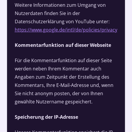
Weitere Informationen zum Umgang von
Nutzerdaten finden Sie in der
Datenschutzerklärung von YouTube unter:
https://www.google.de/intl/de/policies/privacy
Kommentarfunktion auf dieser Webseite
Für die Kommentarfunktion auf dieser Seite
werden neben Ihrem Kommentar auch
Angaben zum Zeitpunkt der Erstellung des
Kommentars, Ihre E-Mail-Adresse und, wenn
Sie nicht anonym posten, der von Ihnen
gewählte Nutzername gespeichert.
Speicherung der IP-Adresse