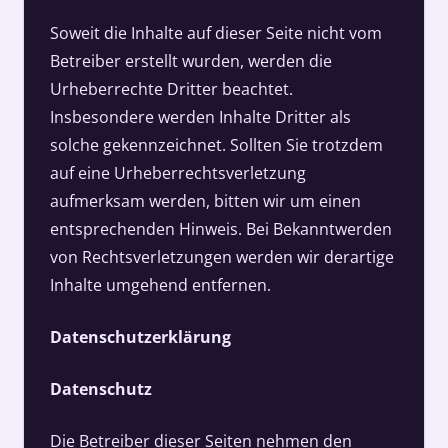
Soweit die Inhalte auf dieser Seite nicht vom
Betreiber erstellt wurden, werden die
Urheberrechte Dritter beachtet.
Insbesondere werden Inhalte Dritter als
solche gekennzeichnet. Sollten Sie trotzdem
auf eine Urheberrechtsverletzung
aufmerksam werden, bitten wir um einen
entsprechenden Hinweis. Bei Bekanntwerden
von Rechtsverletzungen werden wir derartige
Inhalte umgehend entfernen.
Datenschutzerklärung
Datenschutz
Die Betreiber dieser Seiten nehmen den