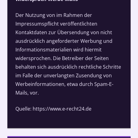
Der Nutzung von im Rahmen der
Impressumspflicht veröffentlichten
Kontaktdaten zur Übersendung von nicht
ausdrücklich angeforderter Werbung und
Informationsmaterialien wird hiermit
widersprochen. Die Betreiber der Seiten
behalten sich ausdrücklich rechtliche Schritte
im Falle der unverlangten Zusendung von
Werbeinformationen, etwa durch Spam-E-
Mails, vor.
Quelle: https://www.e-recht24.de