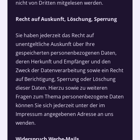
nicht von Dritten mitgelesen werden.
Recht auf Auskunft, Löschung, Sperrung
Sie haben jederzeit das Recht auf
unentgeltliche Auskunft über Ihre
gespeicherten personenbezogenen Daten,
deren Herkunft und Empfänger und den
Zweck der Datenverarbeitung sowie ein Recht
auf Berichtigung, Sperrung oder Löschung
dieser Daten. Hierzu sowie zu weiteren
Fragen zum Thema personenbezogene Daten
können Sie sich jederzeit unter der im
Impressum angegebenen Adresse an uns
wenden.
Widerspruch Werbe-Mails