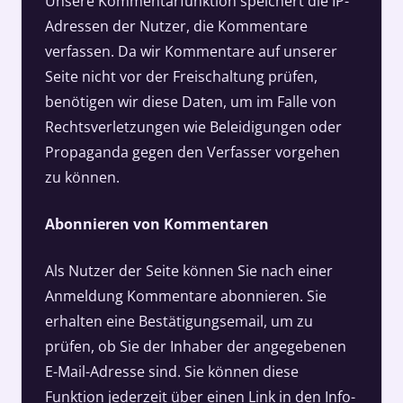
Unsere Kommentarfunktion speichert die IP-
Adressen der Nutzer, die Kommentare
verfassen. Da wir Kommentare auf unserer
Seite nicht vor der Freischaltung prüfen,
benötigen wir diese Daten, um im Falle von
Rechtsverletzungen wie Beleidigungen oder
Propaganda gegen den Verfasser vorgehen
zu können.
Abonnieren von Kommentaren
Als Nutzer der Seite können Sie nach einer
Anmeldung Kommentare abonnieren. Sie
erhalten eine Bestätigungsemail, um zu
prüfen, ob Sie der Inhaber der angegebenen
E-Mail-Adresse sind. Sie können diese
Funktion jederzeit über einen Link in den Info-