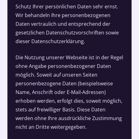
Schutz Ihrer persönlichen Daten sehr ernst.
Wir behandeln Ihre personenbezogenen
Daten vertraulich und entsprechend der
gesetzlichen Datenschutzvorschriften sowie
dieser Datenschutzerklärung.
Die Nutzung unserer Webseite ist in der Regel
ohne Angabe personenbezogener Daten
möglich. Soweit auf unseren Seiten
personenbezogene Daten (beispielsweise
Name, Anschrift oder E-Mail-Adressen)
erhoben werden, erfolgt dies, soweit möglich,
stets auf freiwilliger Basis. Diese Daten
werden ohne Ihre ausdrückliche Zustimmung
nicht an Dritte weitergegeben.