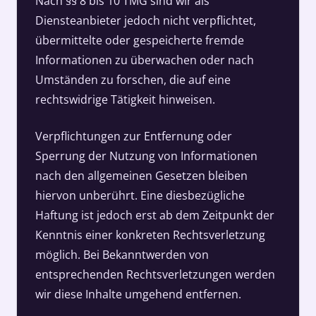
Nach §§ 8 bis 10 TMG sind wir als
Diensteanbieter jedoch nicht verpflichtet,
übermittelte oder gespeicherte fremde
Informationen zu überwachen oder nach
Umständen zu forschen, die auf eine
rechtswidrige Tätigkeit hinweisen.
Verpflichtungen zur Entfernung oder
Sperrung der Nutzung von Informationen
nach den allgemeinen Gesetzen bleiben
hiervon unberührt. Eine diesbezügliche
Haftung ist jedoch erst ab dem Zeitpunkt der
Kenntnis einer konkreten Rechtsverletzung
möglich. Bei Bekanntwerden von
entsprechenden Rechtsverletzungen werden
wir diese Inhalte umgehend entfernen.