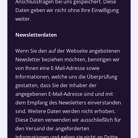
Anschlussfragen bei uns gespeichert. Diese
Daten geben wir nicht ohne Ihre Einwilligung
weiter.
Newsletterdaten
Wenn Sie den auf der Webseite angebotenen
Newsletter beziehen möchten, benötigen wir
von Ihnen eine E-Mail-Adresse sowie
Informationen, welche uns die Überprüfung
gestatten, dass Sie der Inhaber der
angegebenen E-Mail-Adresse sind und mit
dem Empfang des Newsletters einverstanden
sind. Weitere Daten werden nicht erhoben.
Diese Daten verwenden wir ausschließlich für
den Versand der angeforderten
Informationen und geben sie nicht an Dritte