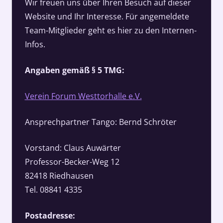
Wir freuen uns über Ihren Besuch auf dieser
Website und Ihr Interesse. Für angemeldete
Team-Mitglieder geht es hier zu den Internen-
Infos.
Angaben gemäß § 5 TMG:
Verein Forum Westtorhalle e.V.
Ansprechpartner Tango: Bernd Schröter
Vorstand: Claus Auwärter
Professor-Becker-Weg 12
82418 Riedhausen
Tel. 08841 4335
Postadresse: