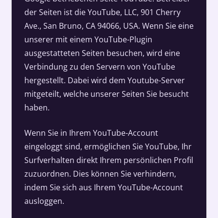
der Seiten ist die YouTube, LLC, 901 Cherry
Ave., San Bruno, CA 94066, USA. Wenn Sie eine
unserer mit einem YouTube-Plugin
ausgestatteten Seiten besuchen, wird eine
Verbindung zu den Servern von YouTube
hergestellt. Dabei wird dem Youtube-Server
mitgeteilt, welche unserer Seiten Sie besucht
haben.
Wenn Sie in Ihrem YouTube-Account
eingeloggt sind, ermöglichen Sie YouTube, Ihr
Surfverhalten direkt Ihrem persönlichen Profil
zuzuordnen. Dies können Sie verhindern,
indem Sie sich aus Ihrem YouTube-Account
ausloggen.