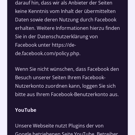
darauf hin, dass wir als Anbieter der Seiten
keine Kenntnis vom Inhalt der übermittelten
Daten sowie deren Nutzung durch Facebook
erhalten. Weitere Informationen hierzu finden
Sie in der Datenschutzerklärung von
Facebook unter https://de-
de.facebook.com/policy.php.
Wenn Sie nicht wünschen, dass Facebook den
Besuch unserer Seiten Ihrem Facebook-
Nutzerkonto zuordnen kann, loggen Sie sich
bitte aus Ihrem Facebook-Benutzerkonto aus.
YouTube
Unsere Webseite nutzt Plugins der von
Google betriebenen Seite YouTube. Betreiber