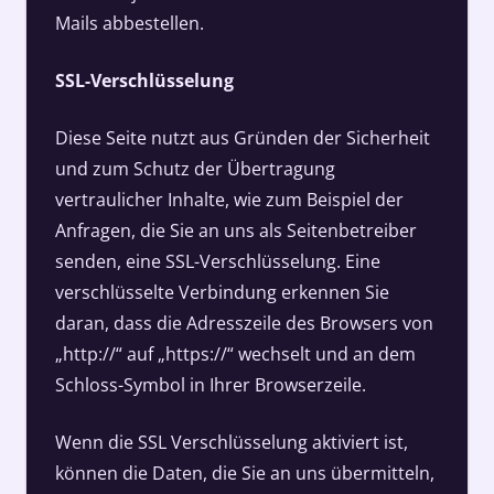
Mails abbestellen.
SSL-Verschlüsselung
Diese Seite nutzt aus Gründen der Sicherheit
und zum Schutz der Übertragung
vertraulicher Inhalte, wie zum Beispiel der
Anfragen, die Sie an uns als Seitenbetreiber
senden, eine SSL-Verschlüsselung. Eine
verschlüsselte Verbindung erkennen Sie
daran, dass die Adresszeile des Browsers von
„http://“ auf „https://“ wechselt und an dem
Schloss-Symbol in Ihrer Browserzeile.
Wenn die SSL Verschlüsselung aktiviert ist,
können die Daten, die Sie an uns übermitteln,