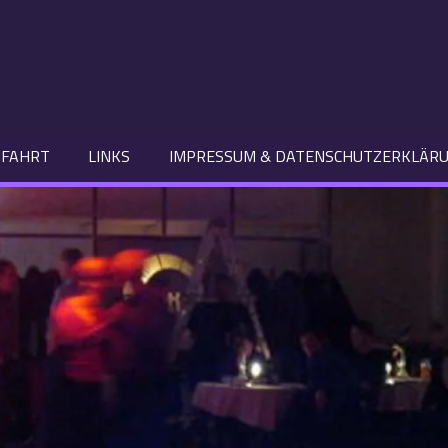
FAHRT
LINKS
IMPRESSUM & DATENSCHUTZERKLÄR