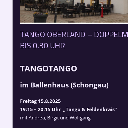
TANGO OBERLAND – DOPPELMIL
BIS 0.30 UHR
TANGOTANGO
im Ballenhaus (Schongau)
Freitag 15.8.2025
19:15 – 20:15 Uhr „Tango & Feldenkrais“
mit Andrea, Birgit und Wolfgang