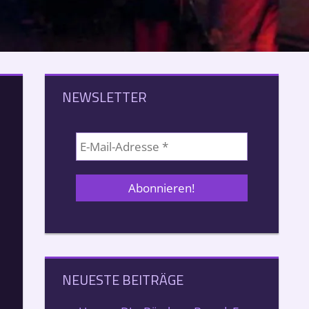
NEWSLETTER
NEUESTE BEITRÄGE