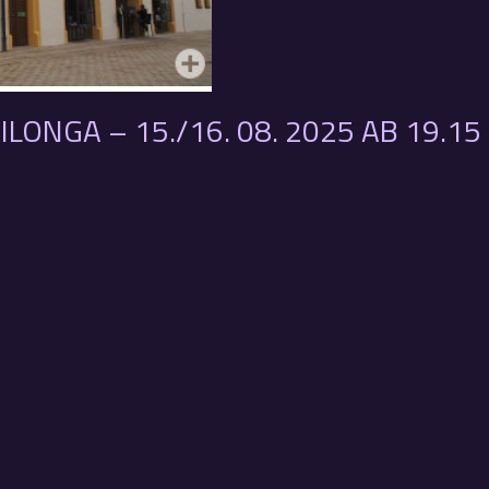
ONGA – 15./16. 08. 2025 AB 19.15