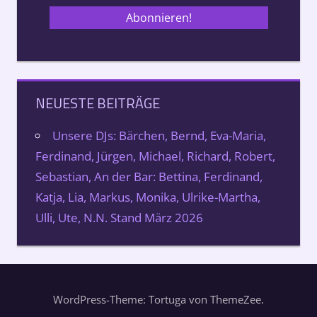
NEUESTE BEITRÄGE
Unsere DJs: Bärchen, Bernd, Eva-Maria,
Ferdinand, Jürgen, Michael, Richard, Robert,
Sebastian, An der Bar: Bettina, Ferdinand,
Katja, Lia, Markus, Monika, Ulrike-Martha,
Ulli, Ute, N.N. Stand März 2026
WordPress-Theme: Tortuga von ThemeZee.