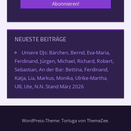
NEUESTE BEITRÄGE
Unsere DJs: Bärchen, Bernd, Eva-Maria,
Ferdinand, Jürgen, Michael, Richard, Robert,
Sebastian, An der Bar: Bettina, Ferdinand,
Katja, Lia, Markus, Monika, Ulrike-Martha,
Ulli, Ute, N.N. Stand März 2026
WordPress-Theme: Tortuga von ThemeZee.