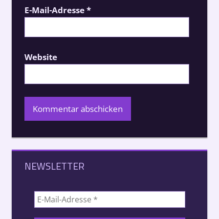
E-Mail-Adresse
*
Website
NEWSLETTER