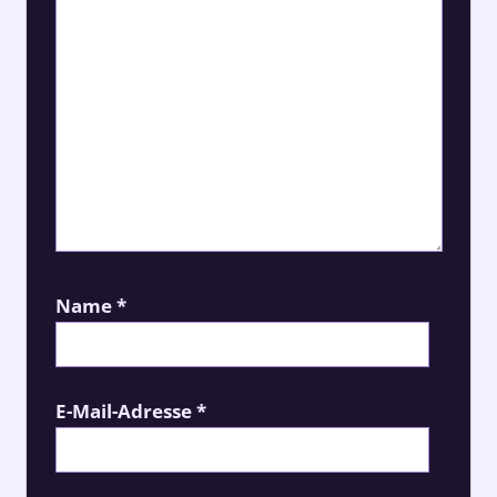
Name
*
E-Mail-Adresse
*