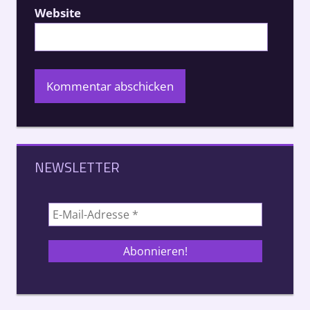
Website
NEWSLETTER