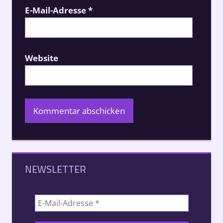
E-Mail-Adresse
*
Website
NEWSLETTER