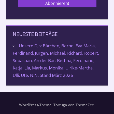
NEUESTE BEITRÄGE
Unsere DJs: Bärchen, Bernd, Eva-Maria,
Ferdinand, Jürgen, Michael, Richard, Robert,
Sebastian, An der Bar: Bettina, Ferdinand,
Katja, Lia, Markus, Monika, Ulrike-Martha,
Ulli, Ute, N.N. Stand März 2026
WordPress-Theme: Tortuga von ThemeZee.