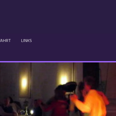
FAHRT
LINKS