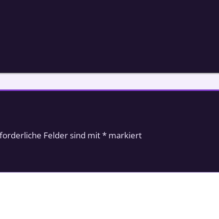
forderliche Felder sind mit
*
markiert