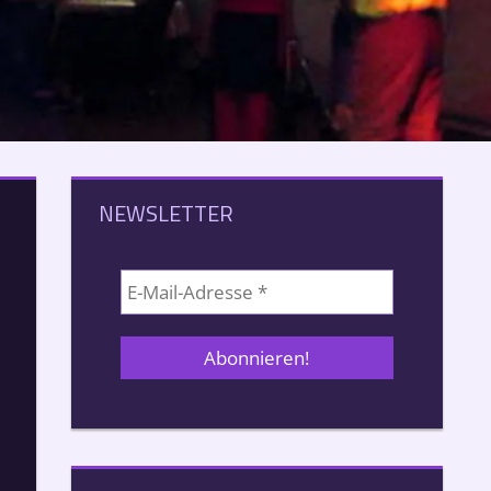
NEWSLETTER