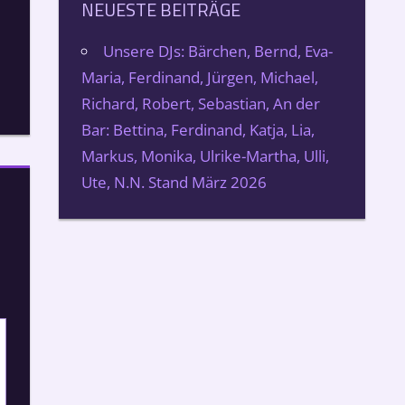
NEUESTE BEITRÄGE
Unsere DJs: Bärchen, Bernd, Eva-
Maria, Ferdinand, Jürgen, Michael,
Richard, Robert, Sebastian, An der
Bar: Bettina, Ferdinand, Katja, Lia,
Markus, Monika, Ulrike-Martha, Ulli,
Ute, N.N. Stand März 2026