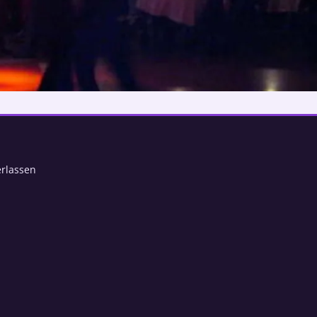
rlassen