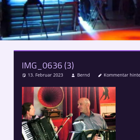
IMG_0636 (3)
13. Februar 2023
Bernd
Kommentar hinte