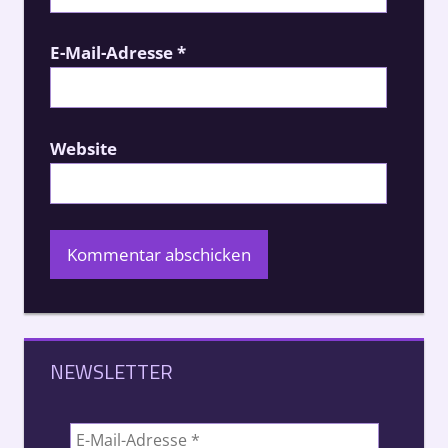
E-Mail-Adresse
*
Website
NEWSLETTER