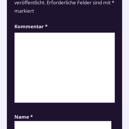
veröffentlicht.
Erforderliche Felder sind mit
*
markiert
Kommentar
*
Name
*