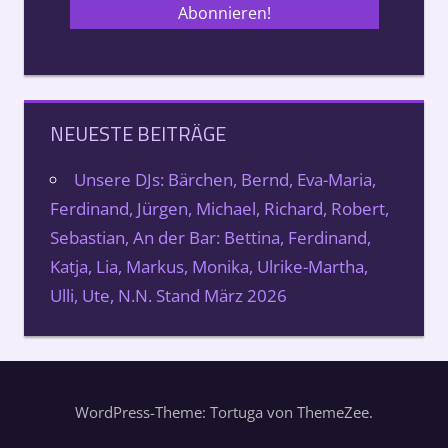
NEUESTE BEITRÄGE
Unsere DJs: Bärchen, Bernd, Eva-Maria,
Ferdinand, Jürgen, Michael, Richard, Robert,
Sebastian, An der Bar: Bettina, Ferdinand,
Katja, Lia, Markus, Monika, Ulrike-Martha,
Ulli, Ute, N.N. Stand März 2026
WordPress-Theme: Tortuga von ThemeZee.