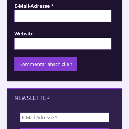
E-Mail-Adresse
*
Website
NEWSLETTER